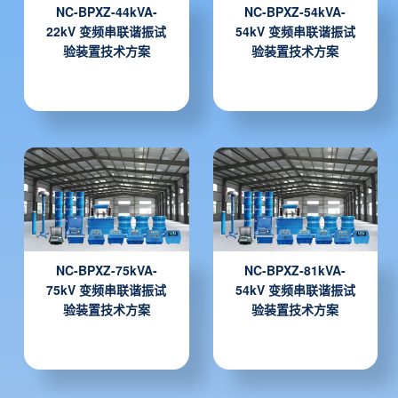
NC-BPXZ-44kVA-
NC-BPXZ-54kVA-
22kV 变频串联谐振试
54kV 变频串联谐振试
验装置技术方案
验装置技术方案
NC-BPXZ-75kVA-
NC-BPXZ-81kVA-
75kV 变频串联谐振试
54kV 变频串联谐振试
验装置技术方案
验装置技术方案