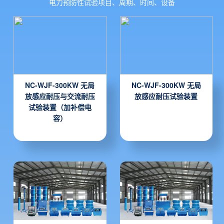
电力预防性试验项目、周期、时间、设备
NC-WJF-300KW 无局
NC-WJF-300KW 无局
放感应耐压与交流耐压
放感应耐压试验装置
试验装置（加补偿电
容）