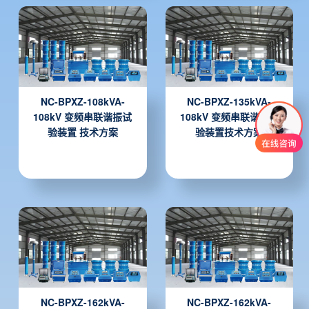
NC-BPXZ-108kVA-
NC-BPXZ-135kVA-
108kV 变频串联谐振试
108kV 变频串联谐振试
验装置 技术方案
验装置技术方案
NC-BPXZ-162kVA-
NC-BPXZ-162kVA-