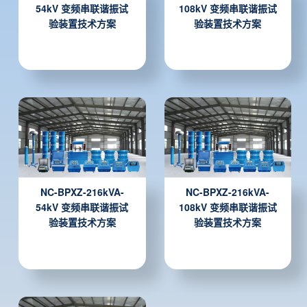
54kV 变频串联谐振试
108kV 变频串联谐振试
验装置技术方案
验装置技术方案
NC-BPXZ-216kVA-
NC-BPXZ-216kVA-
54kV 变频串联谐振试
108kV 变频串联谐振试
验装置技术方案
验装置技术方案